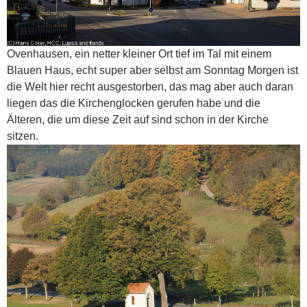
Ovenhausen, ein netter kleiner Ort tief im Tal mit einem
Blauen Haus, echt super aber selbst am Sonntag Morgen ist
die Welt hier recht ausgestorben, das mag aber auch daran
liegen das die Kirchenglocken gerufen habe und die
Älteren, die um diese Zeit auf sind schon in der Kirche
sitzen.