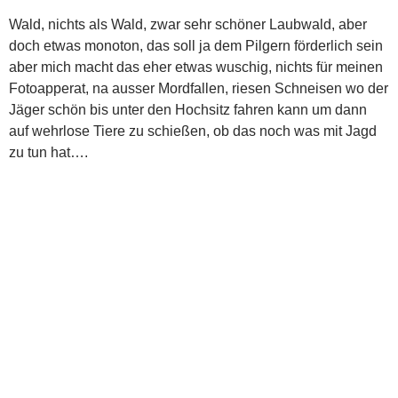
Wald, nichts als Wald, zwar sehr schöner Laubwald, aber
doch etwas monoton, das soll ja dem Pilgern förderlich sein
aber mich macht das eher etwas wuschig, nichts für meinen
Fotoapperat, na ausser Mordfallen, riesen Schneisen wo der
Jäger schön bis unter den Hochsitz fahren kann um dann
auf wehrlose Tiere zu schießen, ob das noch was mit Jagd
zu tun hat….