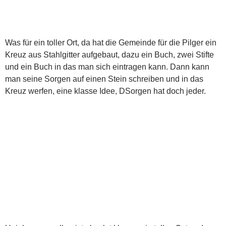
Was für ein toller Ort, da hat die Gemeinde für die Pilger ein
Kreuz aus Stahlgitter aufgebaut, dazu ein Buch, zwei Stifte
und ein Buch in das man sich eintragen kann. Dann kann
man seine Sorgen auf einen Stein schreiben und in das
Kreuz werfen, eine klasse Idee, DSorgen hat doch jeder.