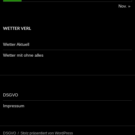
Nov. »
WETTER VERL
Wetter Aktuell
Wetter mit ohne alles
DSGVO
Impressum
DSGVO
Stolz präsentiert von WordPress