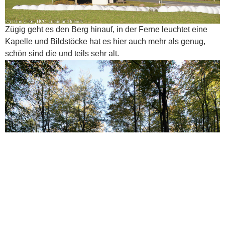
Zügig geht es den Berg hinauf, in der Ferne leuchtet eine
Kapelle und Bildstöcke hat es hier auch mehr als genug,
schön sind die und teils sehr alt.