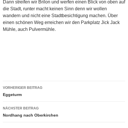
Dann streifen wir Brilon und werfen einen Blick von oben auf
die Stadt, runter macht keinen Sinn denn wir wollen
wandern und nicht eine Stadtbesichtigung machen. Über
einen schönen Weg erreichen wir den Parkplatz Jick Jack
Mühle, auch Pulvermühle.
Beitragsnavigation
VORHERIGER BEITRAG
Eggeturm
NÄCHSTER BEITRAG
Nordhang nach Oberkirchen