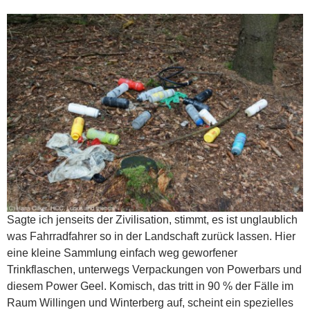
Sagte ich jenseits der Zivilisation, stimmt, es ist unglaublich
was Fahrradfahrer so in der Landschaft zurück lassen. Hier
eine kleine Sammlung einfach weg geworfener
Trinkflaschen, unterwegs Verpackungen von Powerbars und
diesem Power Geel. Komisch, das tritt in 90 % der Fälle im
Raum Willingen und Winterberg auf, scheint ein spezielles