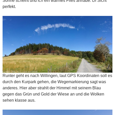
Sonne scheint und ich ein warmes Flies anhabe. Di Sicht
perfekt.
Runter geht es nach Willingen, laut GPS Koordinaten soll es
durch den Kurpark gehen, die Wegemarkierung sagt was
anderes. Hier aber strahlt der Himmel mit seinem Blau
gegen das Grün und Gold der Wiese an und die Wolken
sehen klasse aus.