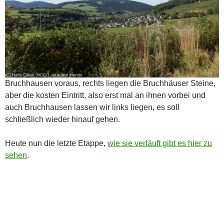
Bruchhausen voraus, rechts liegen die Bruchhäuser Steine,
aber die kosten Eintritt, also erst mal an ihnen vorbei und
auch Bruchhausen lassen wir links liegen, es soll
schließlich wieder hinauf gehen.
Heute nun die letzte Etappe,
wie sie verläuft gibt es hier zu
sehen
.