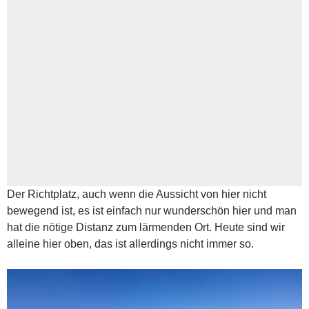
Der Richtplatz, auch wenn die Aussicht von hier nicht
bewegend ist, es ist einfach nur wunderschön hier und man
hat die nötige Distanz zum lärmenden Ort. Heute sind wir
alleine hier oben, das ist allerdings nicht immer so.