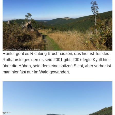
Runter geht es Richtung Bruchhausen, das hier ist Teil des
Rothaarsteiges den es seid 2001 gibt. 2007 fegte Kyrill hier
über die Höhen, seid dem eine spitzen Sicht, aber vorher ist
man hier fast nur im Wald gewandert.