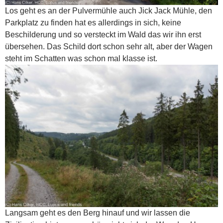
Los geht es an der Pulvermühle auch Jick Jack Mühle, den
Parkplatz zu finden hat es allerdings in sich, keine
Beschilderung und so versteckt im Wald das wir ihn erst
übersehen. Das Schild dort schon sehr alt, aber der Wagen
steht im Schatten was schon mal klasse ist.
Langsam geht es den Berg hinauf und wir lassen die