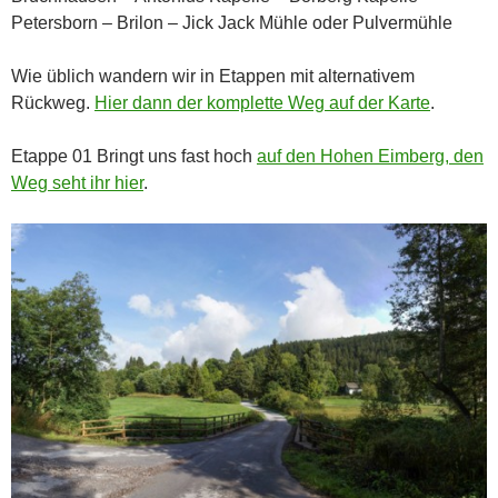
Petersborn – Brilon – Jick Jack Mühle oder Pulvermühle
Wie üblich wandern wir in Etappen mit alternativem
Rückweg.
Hier dann der komplette Weg auf der Karte
.
Etappe 01 Bringt uns fast hoch
auf den Hohen Eimberg, den
Weg seht ihr hier
.