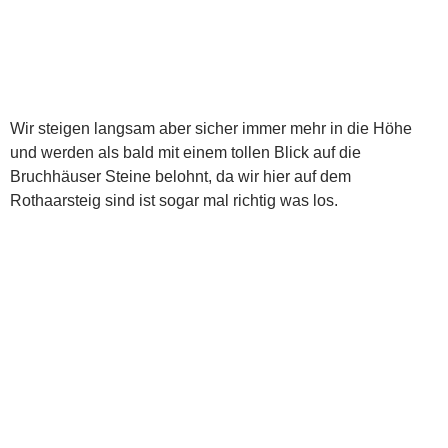
Wir steigen langsam aber sicher immer mehr in die Höhe
und werden als bald mit einem tollen Blick auf die
Bruchhäuser Steine belohnt, da wir hier auf dem
Rothaarsteig sind ist sogar mal richtig was los.