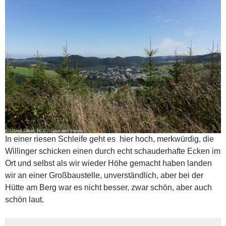
In einer riesen Schleife geht es hier hoch, merkwürdig, die
Willinger schicken einen durch echt schauderhafte Ecken im
Ort und selbst als wir wieder Höhe gemacht haben landen
wir an einer Großbaustelle, unverständlich, aber bei der
Hütte am Berg war es nicht besser, zwar schön, aber auch
schön laut.