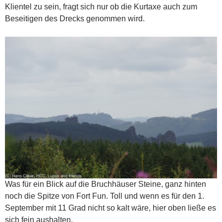
Klientel zu sein, fragt sich nur ob die Kurtaxe auch zum
Beseitigen des Drecks genommen wird.
Was für ein Blick auf die Bruchhäuser Steine, ganz hinten
noch die Spitze von Fort Fun. Toll und wenn es für den 1.
September mit 11 Grad nicht so kalt wäre, hier oben ließe es
sich fein aushalten.