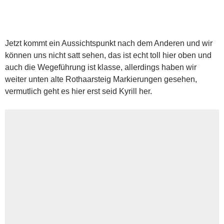
Jetzt kommt ein Aussichtspunkt nach dem Anderen und wir
können uns nicht satt sehen, das ist echt toll hier oben und
auch die Wegeführung ist klasse, allerdings haben wir
weiter unten alte Rothaarsteig Markierungen gesehen,
vermutlich geht es hier erst seid Kyrill her.