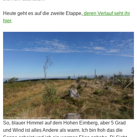
Heute geht es auf die zweite Etappe,
deren Verlauf seht ihr
hier
.
So, blauer Himmel auf dem Hohen Eimberg, aber 5 Grad
und Wind ist alles Andere als warm. Ich bin froh das die