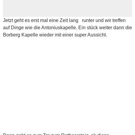
Jetzt geht es erst mal eine Zeit lang runter und wir treffen
auf Dinge wie die Antoniuskapelle. Ein stück weiter dann die
Borberg Kapelle wieder mit einer super Aussicht.