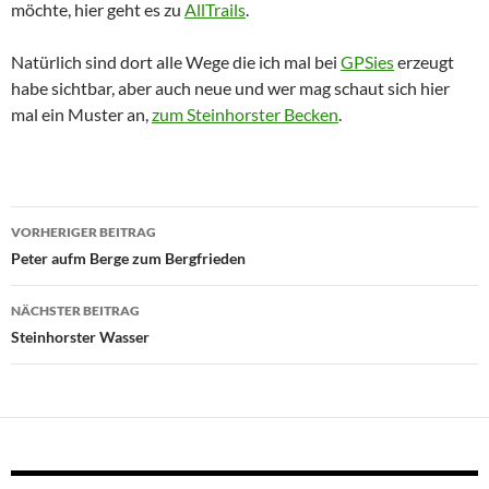
möchte, hier geht es zu
AllTrails
.
Natürlich sind dort alle Wege die ich mal bei
GPSies
erzeugt
habe sichtbar, aber auch neue und wer mag schaut sich hier
mal ein Muster an,
zum Steinhorster Becken
.
Beitragsnavigation
VORHERIGER BEITRAG
Peter aufm Berge zum Bergfrieden
NÄCHSTER BEITRAG
Steinhorster Wasser