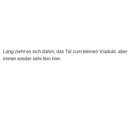
Lang zieht es sich dahin, das Tal zum kleinen Viadukt, aber
immer wieder sehr fein hier.