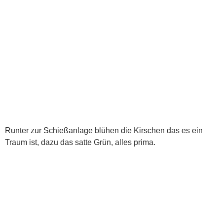
Runter zur Schießanlage blühen die Kirschen das es ein
Traum ist, dazu das satte Grün, alles prima.