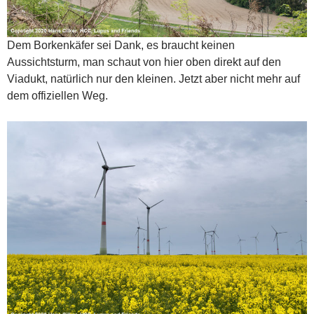
Dem Borkenkäfer sei Dank, es braucht keinen
Aussichtsturm, man schaut von hier oben direkt auf den
Viadukt, natürlich nur den kleinen. Jetzt aber nicht mehr auf
dem offiziellen Weg.