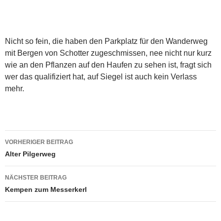
Nicht so fein, die haben den Parkplatz für den Wanderweg
mit Bergen von Schotter zugeschmissen, nee nicht nur kurz
wie an den Pflanzen auf den Haufen zu sehen ist, fragt sich
wer das qualifiziert hat, auf Siegel ist auch kein Verlass
mehr.
Beitragsnavigation
VORHERIGER BEITRAG
Alter Pilgerweg
NÄCHSTER BEITRAG
Kempen zum Messerkerl