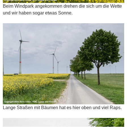
Beim Windpark angekommen drehen die sich um die Wette
und wir haben sogar etwas Sonne.
Lange Straßen mit Bäumen hat es hier oben und viel Raps.