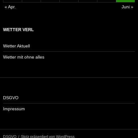
« Apr.
Juni »
WETTER VERL
Wetter Aktuell
Wetter mit ohne alles
DSGVO
Impressum
DSGVO
Stolz präsentiert von WordPress