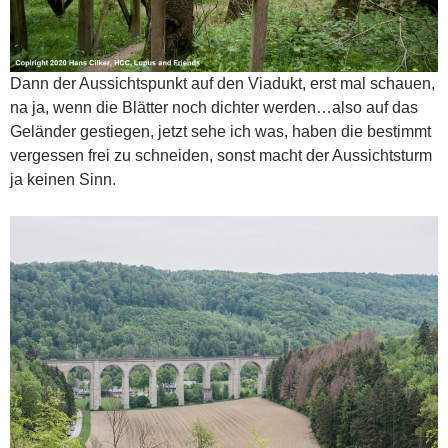
Dann der Aussichtspunkt auf den Viadukt, erst mal schauen,
na ja, wenn die Blätter noch dichter werden…also auf das
Geländer gestiegen, jetzt sehe ich was, haben die bestimmt
vergessen frei zu schneiden, sonst macht der Aussichtsturm
ja keinen Sinn.