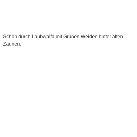
Schön durch Laubwalfd mit Grünen Weiden hinter alten
Zäunen.