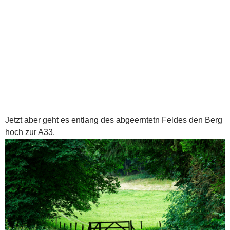
Jetzt aber geht es entlang des abgeerntetn Feldes den Berg
hoch zur A33.