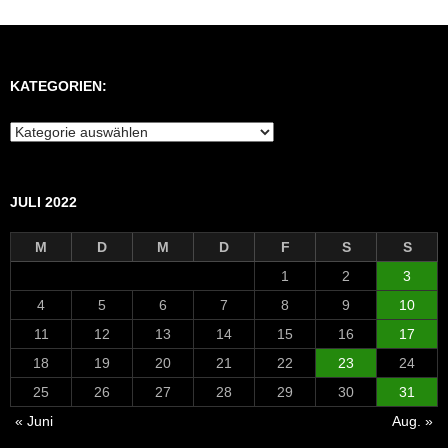
KATEGORIEN:
Kategorien:
JULI 2022
M
D
M
D
F
S
S
1
2
3
4
5
6
7
8
9
10
11
12
13
14
15
16
17
18
19
20
21
22
23
24
25
26
27
28
29
30
31
« Juni
Aug. »