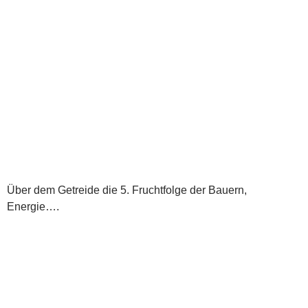
Über dem Getreide die 5. Fruchtfolge der Bauern,
Energie….