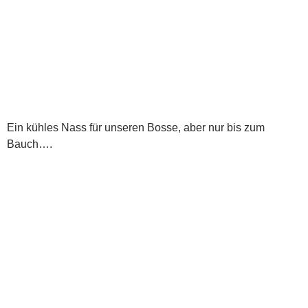
Ein kühles Nass für unseren Bosse, aber nur bis zum
Bauch….