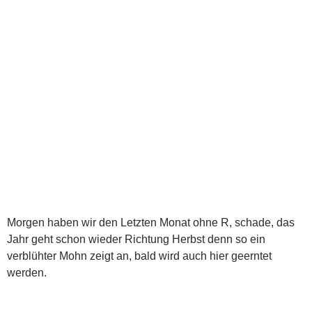
Morgen haben wir den Letzten Monat ohne R, schade, das
Jahr geht schon wieder Richtung Herbst denn so ein
verblühter Mohn zeigt an, bald wird auch hier geerntet
werden.