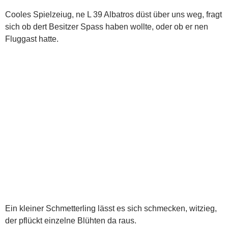
Cooles Spielzeiug, ne L 39 Albatros düst über uns weg, fragt
sich ob dert Besitzer Spass haben wollte, oder ob er nen
Fluggast hatte.
Ein kleiner Schmetterling lässt es sich schmecken, witzieg,
der pflückt einzelne Blühten da raus.